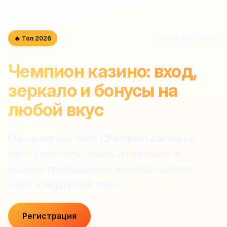
⚡ 14 000+ слотов
🔥 Топ 2026
Чемпион казино: вход,
зеркало и бонусы на
любой вкус
Официальный сайт
Champion casino
не
даст заскучать. Здесь и классика, и
новинки провайдеров, а кэшбэк капает
даже в неудачный день.
Регистрация
Войти