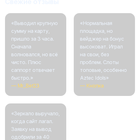
Свежие отзывы
«Выводил крупную
«Нормальная
сумму на карту,
площадка, но
пришло за 3 часа.
вейджер на бонус
Сначала
высоковат. Играл
волновался, но всё
на свои, без
чисто. Плюс
проблем. Слоты
саппорт отвечает
топовые, особенно
быстро.»
Aztec Idols»
— Mr_Bet23
— Кнопка
«Зеркало выручало,
когда сайт лагал.
Заявку на вывод
одобрили за 40