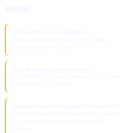
делу
Как быстро вывести выигрыш?
Обычно электронные кошельки мгновенно,
банковские карты 1-3 дня.
Есть ли приветственный пакет?
Да, до 250% на первые 3 депозита + фриспины.
Но вейджер x35, уточняй.
Зеркало чемпион не грузится, что делать?
Попробуй сменить DNS или перейти по ссылке
из Telegram. Официальный сайт всегда
доступен.