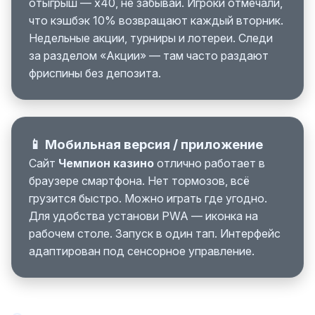
отыгрыш — x40, не забывай. Игроки отмечали,
что кэшбэк 10% возвращают каждый вторник.
Недельные акции, турниры и лотереи. Следи
за разделом «Акции» — там часто раздают
фриспины без депозита.
📱 Мобильная версия / приложение
Сайт
Чемпион казино
отлично работает в
браузере смартфона. Нет тормозов, всё
грузится быстро. Можно играть где угодно.
Для удобства установи PWA — иконка на
рабочем столе. Запуск в один тап. Интерфейс
адаптирован под сенсорное управление.