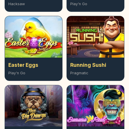
Hacksaw
Play'n Go
Easter Eggs
Running Sushi
Play'n Go
Pragmatic